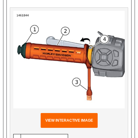
VIEW INTERACTIVE IMAGE