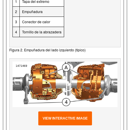
1
Tapa del extremo
2
Empuñadura
3
Conector de calor
4
Tornillo de la abrazadera
Figura 2. Empuñadura del lado izquierdo (típico)
VIEW INTERACTIVE IMAGE