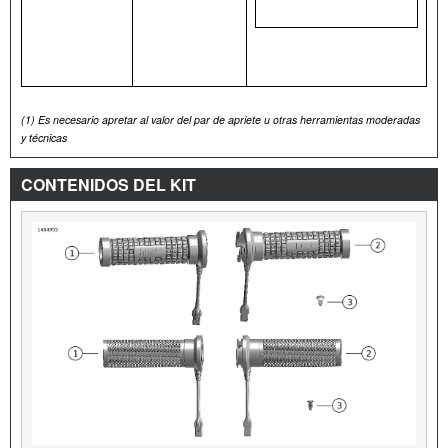
(1)
Es necesario apretar al valor del par de apriete u otras herramientas moderadas
y técnicas
CONTENIDOS DEL KIT