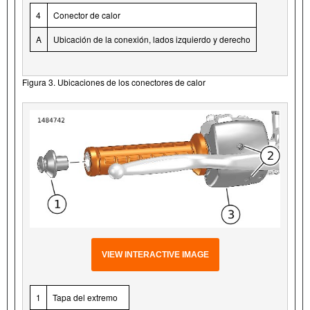
4
Conector de calor
A
Ubicación de la conexión, lados izquierdo y derecho
Figura 3. Ubicaciones de los conectores de calor
VIEW INTERACTIVE IMAGE
1
Tapa del extremo