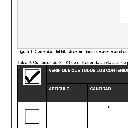
Figura 1. Contenido del kit: Kit de enfriador de aceite asisti
Tabla 2. Contenido del kit: Kit de enfriador de aceite asistid
VERIFIQUE QUE TODOS LOS CONTENIDO
ARTÍCULO
CANTIDAD
1