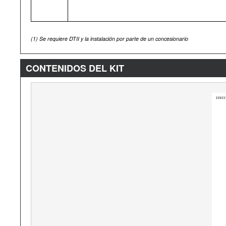
(1)
Se requiere DTII y la instalación por parte de un concesionario
CONTENIDOS DEL KIT