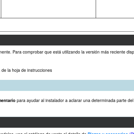
mente. Para comprobar que está utilizando la versión más reciente dispo
 de la hoja de instrucciones
mentario
para ayudar al instalador a aclarar una determinada parte del