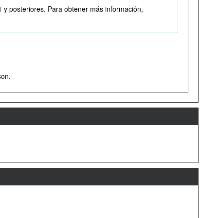
1 y posteriores. Para obtener más información,
son.