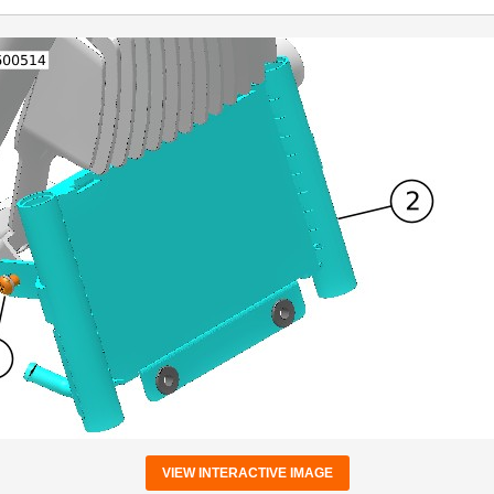
VIEW INTERACTIVE IMAGE