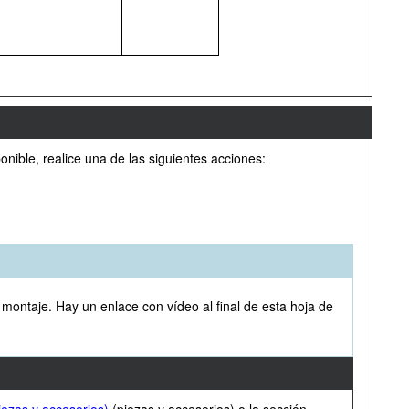
nible, realice una de las siguientes acciones:
 montaje. Hay un enlace con vídeo al final de esta hoja de