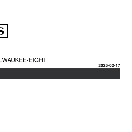
ILWAUKEE-EIGHT
2025-02-17