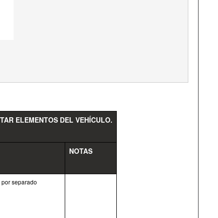
ITAR ELEMENTOS DEL VEHÍCULO.
NOTAS
 por separado