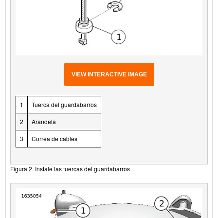
VIEW INTERACTIVE IMAGE
1
Tuerca del guardabarros
2
Arandela
3
Correa de cables
Figura 2. Instale las tuercas del guardabarros