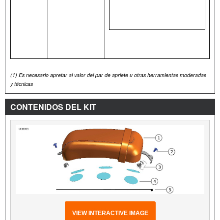
(1)
Es necesario apretar al valor del par de apriete u otras herramientas moderadas
y técnicas
CONTENIDOS DEL KIT
VIEW INTERACTIVE IMAGE