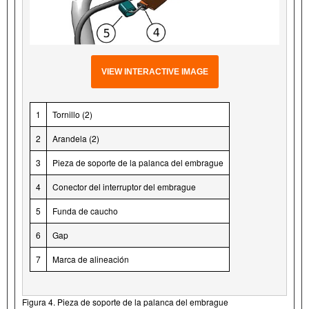
VIEW INTERACTIVE IMAGE
1
Tornillo (2)
2
Arandela (2)
3
Pieza de soporte de la palanca del embrague
4
Conector del interruptor del embrague
5
Funda de caucho
6
Gap
7
Marca de alineación
Figura 4. Pieza de soporte de la palanca del embrague