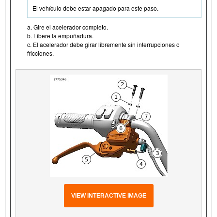
El vehículo debe estar apagado para este paso.
a. Gire el acelerador completo.
b. Libere la empuñadura.
c. El acelerador debe girar libremente sin interrupciones o
fricciones.
VIEW INTERACTIVE IMAGE