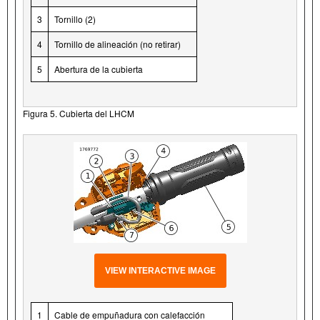
3
Tornillo (2)
4
Tornillo de alineación (no retirar)
5
Abertura de la cubierta
Figura 5. Cubierta del LHCM
VIEW INTERACTIVE IMAGE
1
Cable de empuñadura con calefacción