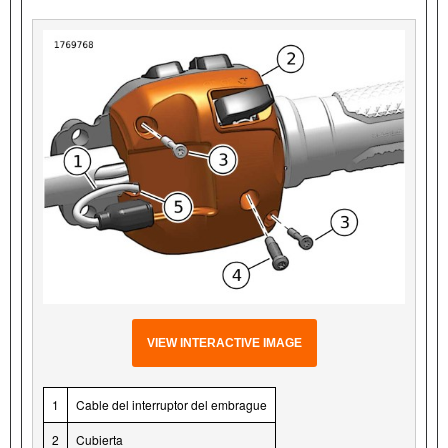
VIEW INTERACTIVE IMAGE
1
Cable del interruptor del embrague
2
Cubierta