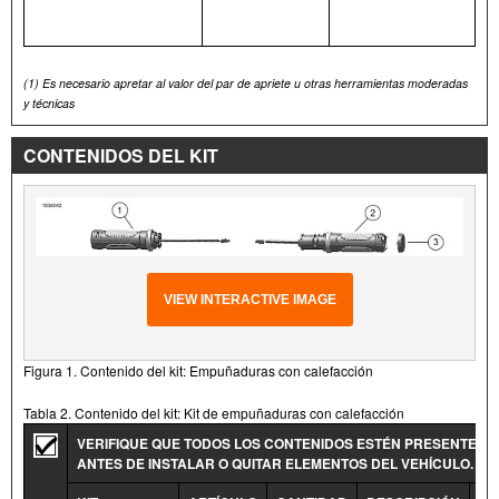
(1)
Es necesario apretar al valor del par de apriete u otras herramientas moderadas
y técnicas
CONTENIDOS DEL KIT
VIEW INTERACTIVE IMAGE
Figura 1. Contenido del kit: Empuñaduras con calefacción
Tabla 2. Contenido del kit: Kit de empuñaduras con calefacción
VERIFIQUE QUE TODOS LOS CONTENIDOS ESTÉN PRESENTES E
ANTES DE INSTALAR O QUITAR ELEMENTOS DEL VEHÍCULO.