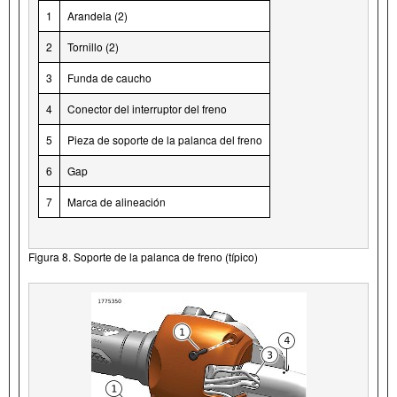
1
Arandela (2)
2
Tornillo (2)
3
Funda de caucho
4
Conector del interruptor del freno
5
Pieza de soporte de la palanca del freno
6
Gap
7
Marca de alineación
Figura 8. Soporte de la palanca de freno (típico)