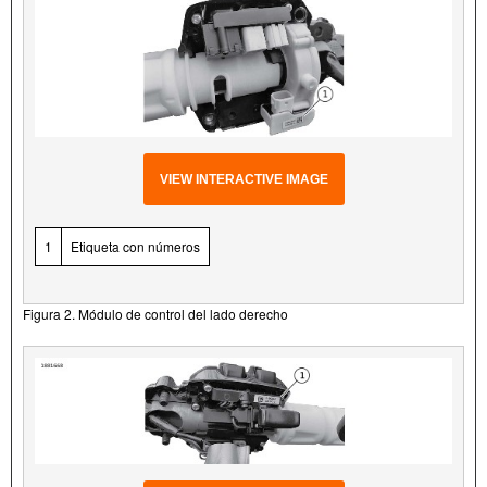
VIEW INTERACTIVE IMAGE
1
Etiqueta con números
Figura 2. Módulo de control del lado derecho