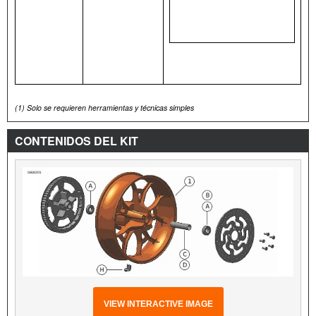
(1)
Solo se requieren herramientas y técnicas simples
CONTENIDOS DEL KIT
VIEW INTERACTIVE IMAGE