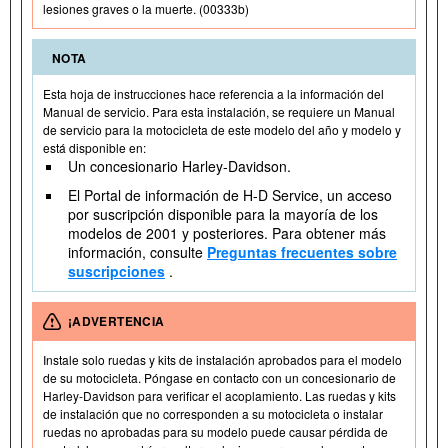
lesiones graves o la muerte. (00333b)
NOTA
Esta hoja de instrucciones hace referencia a la información del
Manual de servicio. Para esta instalación, se requiere un Manual
de servicio para la motocicleta de este modelo del año y modelo y
está disponible en:
Un concesionario Harley-Davidson.
El Portal de información de H-D Service, un acceso
por suscripción disponible para la mayoría de los
modelos de 2001 y posteriores. Para obtener más
información, consulte
Preguntas frecuentes sobre
suscripciones
.
¡ADVERTENCIA
Instale solo ruedas y kits de instalación aprobados para el modelo
de su motocicleta. Póngase en contacto con un concesionario de
Harley-Davidson para verificar el acoplamiento. Las ruedas y kits
de instalación que no corresponden a su motocicleta o instalar
ruedas no aprobadas para su modelo puede causar pérdida de