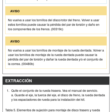
AVISO
No vuelva a usar los tornillos del disco/rotor del freno. Volver a usar
estos tornillos puede causar la pérdida del par de torsión y daño en
los componentes de los frenos. (00319c)
AVISO
No vuelva a usar los tornillos de montaje de la rueda dentada. Volver a
usar los tornillos de montaje de la rueda dentada puede causar la
pérdida del par de torsión y dañar la rueda dentada y/o el conjunto de
la correa. (00480b)
EXTRACCIÓN
1.
Quite el conjunto de la rueda trasera. Vea el manual de servicio.
a. Guarde el eje, la tuerca del eje, el disco de freno, la rueda dentada
y los espaciadores de rueda para la instalación del kit.
Tabla 5. Elementos de sujeción para montaje de disco trasero y rueda