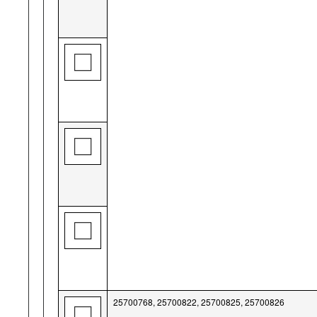
25700768, 25700822, 25700825, 25700826