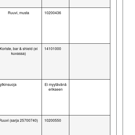
Ruuvi, musta
10200436
Koriste, bar & shield (ei
14101000
kuvassa)
ytkinsuoja
Ei myytävänä
erikseen
Ruuvi (sarja 25700740)
10200550