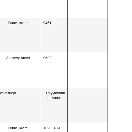
Ruuvi, kromi
9461
Aluslevy, kromi
9600
ytkinsuoja
Ei myytävänä
erikseen
Ruuvi, kromi
10200409