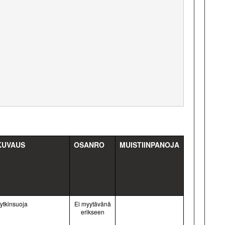
KUVAUS
OSANRO
MUISTIINPANOJA
ytkinsuoja
Ei myytävänä
erikseen