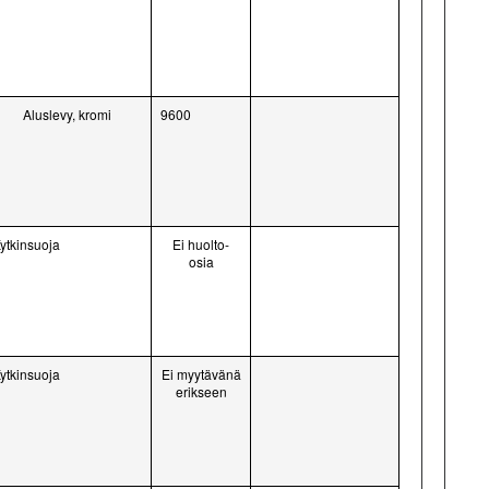
Aluslevy, kromi
9600
ytkinsuoja
Ei huolto-
osia
ytkinsuoja
Ei myytävänä
erikseen