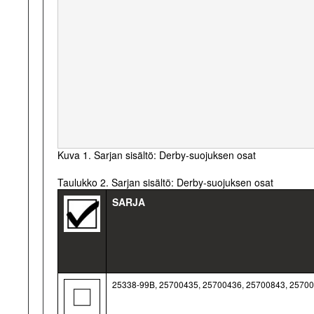
Kuva 1. Sarjan sisältö: Derby-suojuksen osat
Taulukko 2. Sarjan sisältö: Derby-suojuksen osat
SARJA
25338-99B, 25700435, 25700436, 25700843, 2570