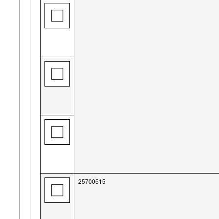
25700515