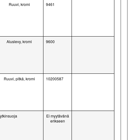
Ruuvi, kromi
9461
Aluslevy, kromi
9600
Ruuvi, pitkä, kromi
10200587
ytkinsuoja
Ei myytävänä
erikseen