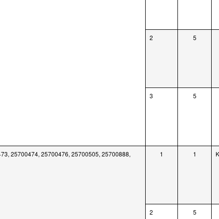
2
5
3
5
73, 25700474, 25700476, 25700505, 25700888,
1
1
K
2
5