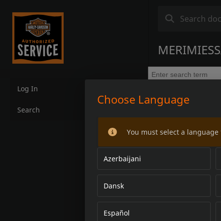
MERIMIESS
Log In
Choose Language
Search
You must select a language 
Azerbaijani
Dansk
Español