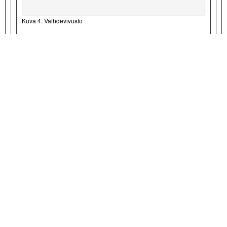
Kuva 4. Vaihdevivusto