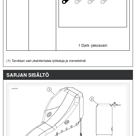
1 Dark -jakoavain
(1)
Tarvitaan vain yksinkertaisia työkaluja ja menetelmiä
SARJAN SISÄLTÖ