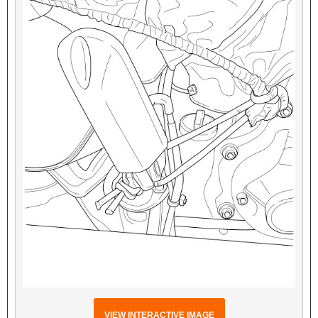
VIEW INTERACTIVE IMAGE