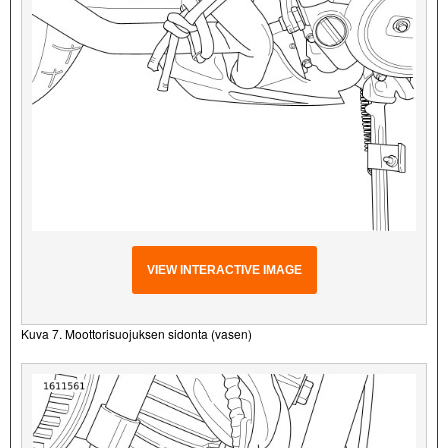
VIEW INTERACTIVE IMAGE
Kuva 7. Moottorisuojuksen sidonta (vasen)