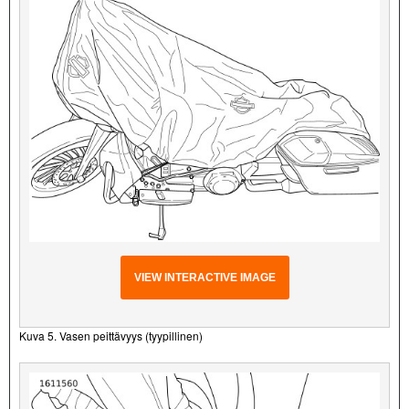
VIEW INTERACTIVE IMAGE
Kuva 5. Vasen peittävyys (tyypillinen)