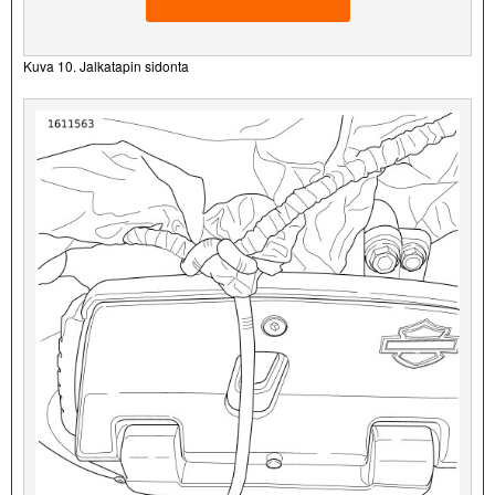
Kuva 10. Jalkatapin sidonta