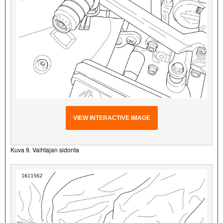
VIEW INTERACTIVE IMAGE
Kuva 9. Vaihtajan sidonta