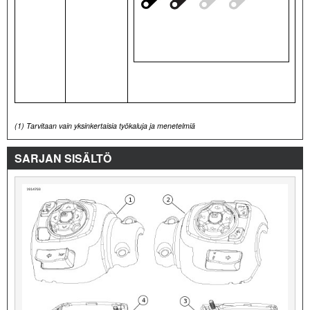
(1)
Tarvitaan vain yksinkertaisia työkaluja ja menetelmiä
SARJAN SISÄLTÖ