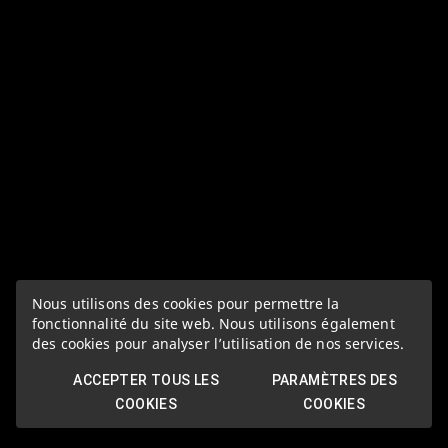
Nous utilisons des cookies pour permettre la
fonctionnalité du site web. Nous utilisons également
des cookies pour analyser l’utilisation de nos services.
ACCEPTER TOUS LES
PARAMÈTRES DES
COOKIES
COOKIES