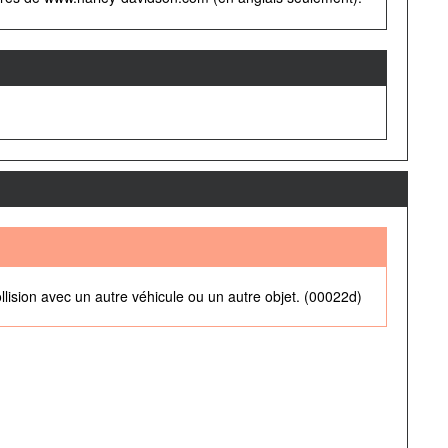
llision avec un autre véhicule ou un autre objet. (00022d)