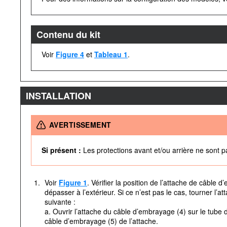
Contenu du kit
Voir
Figure 4
et
Tableau 1
.
INSTALLATION
AVERTISSEMENT
Si présent :
Les protections avant et/ou arrière ne sont 
1.
Voir
Figure 1
. Vérifier la position de l’attache de câble d
dépasser à l’extérieur. Si ce n’est pas le cas, tourner l’
suivante :
a. Ouvrir l’attache du câble d’embrayage (4) sur le tube 
câble d’embrayage (5) de l’attache.