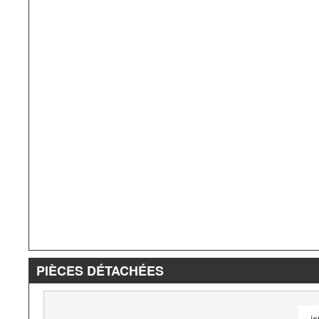
PIÈCES DÉTACHÉES