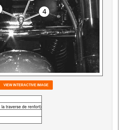
VIEW INTERACTIVE IMAGE
la traverse de renfort)