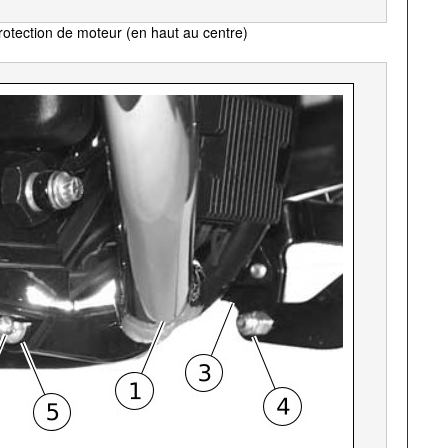
rotection de moteur (en haut au centre)