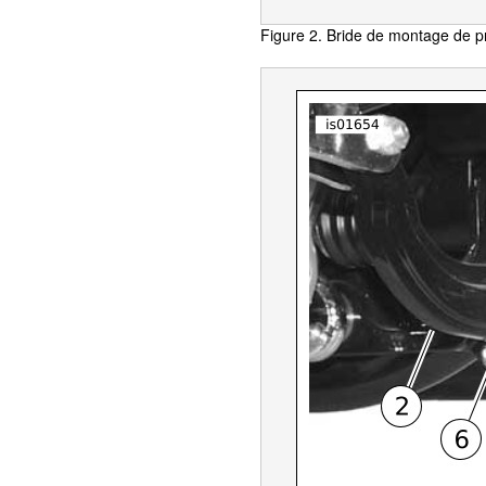
Figure 2. Bride de montage de p