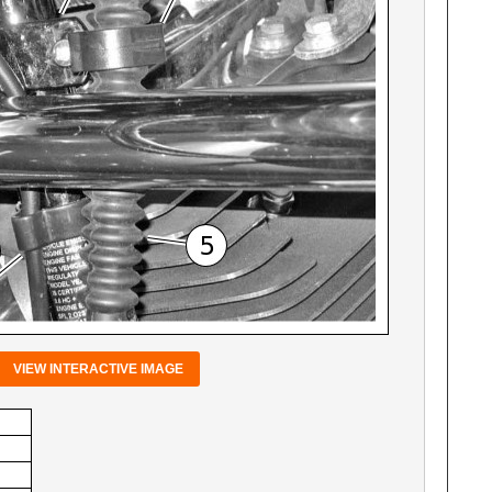
VIEW INTERACTIVE IMAGE