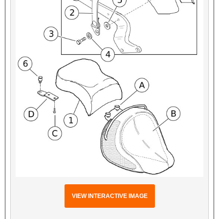
VIEW INTERACTIVE IMAGE