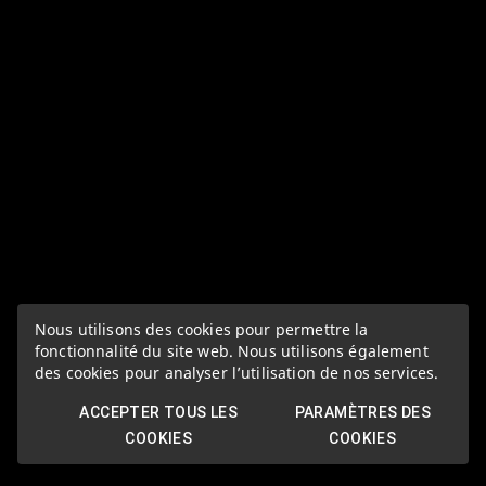
Nous utilisons des cookies pour permettre la
fonctionnalité du site web. Nous utilisons également
des cookies pour analyser l’utilisation de nos services.
ACCEPTER TOUS LES
PARAMÈTRES DES
COOKIES
COOKIES