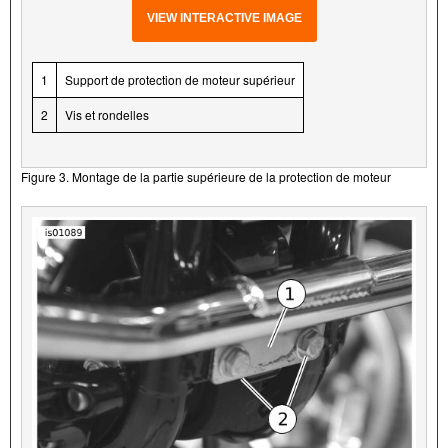
VIEW INTERACTIVE IMAGE
1
Support de protection de moteur supérieur
2
Vis et rondelles
Figure 3. Montage de la partie supérieure de la protection de moteur