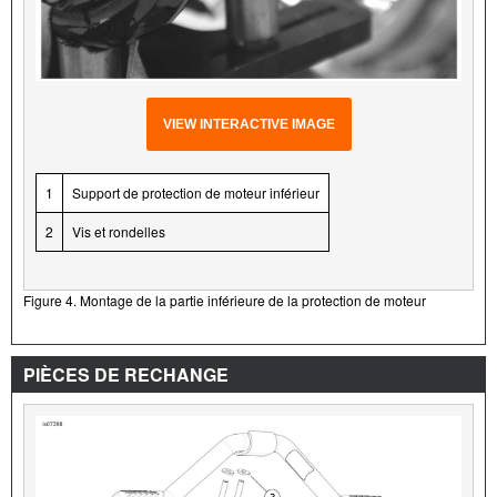
VIEW INTERACTIVE IMAGE
1
Support de protection de moteur inférieur
2
Vis et rondelles
Figure 4. Montage de la partie inférieure de la protection de moteur
PIÈCES DE RECHANGE