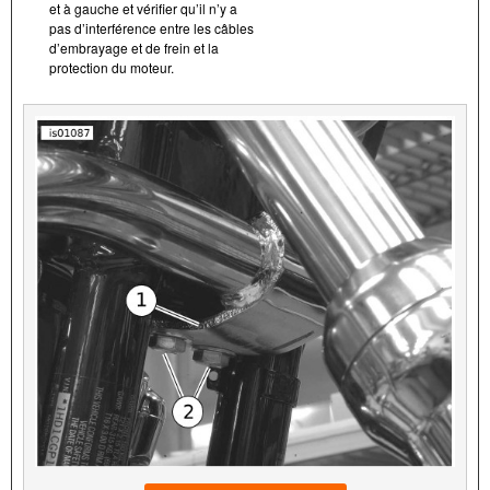
et à gauche et vérifier qu’il n’y a
pas d’interférence entre les câbles
d’embrayage et de frein et la
protection du moteur.