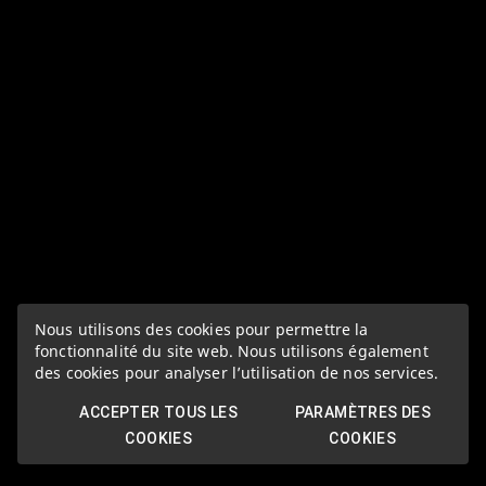
Nous utilisons des cookies pour permettre la
fonctionnalité du site web. Nous utilisons également
des cookies pour analyser l’utilisation de nos services.
ACCEPTER TOUS LES
PARAMÈTRES DES
COOKIES
COOKIES