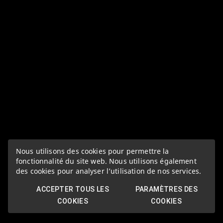
Nous utilisons des cookies pour permettre la
fonctionnalité du site web. Nous utilisons également
des cookies pour analyser l’utilisation de nos services.
ACCEPTER TOUS LES
PARAMÈTRES DES
COOKIES
COOKIES