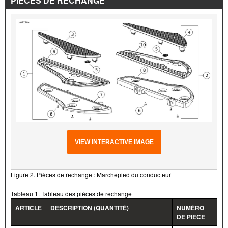
PIÈCES DE RECHANGE
VIEW INTERACTIVE IMAGE
Figure 2. Pièces de rechange : Marchepied du conducteur
Tableau 1. Tableau des pièces de rechange
ARTICLE
DESCRIPTION (QUANTITÉ)
NUMÉRO
DE PIÈCE