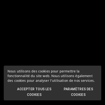
Nous utilisons des cookies pour permettre la
fonctionnalité du site web. Nous utilisons également
des cookies pour analyser l’utilisation de nos services.
ACCEPTER TOUS LES
PARAMÈTRES DES
COOKIES
COOKIES