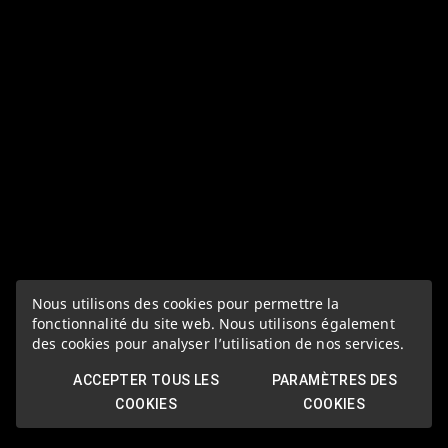
Nous utilisons des cookies pour permettre la
fonctionnalité du site web. Nous utilisons également
des cookies pour analyser l’utilisation de nos services.
ACCEPTER TOUS LES
PARAMÈTRES DES
COOKIES
COOKIES