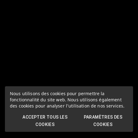
Nous utilisons des cookies pour permettre la
fonctionnalité du site web. Nous utilisons également
des cookies pour analyser l’utilisation de nos services.
ACCEPTER TOUS LES
PARAMÈTRES DES
COOKIES
COOKIES