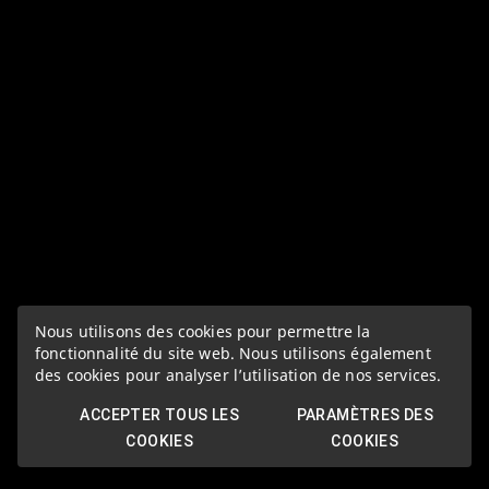
Nous utilisons des cookies pour permettre la
fonctionnalité du site web. Nous utilisons également
des cookies pour analyser l’utilisation de nos services.
ACCEPTER TOUS LES
PARAMÈTRES DES
COOKIES
COOKIES