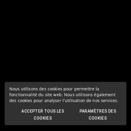
Nous utilisons des cookies pour permettre la
fonctionnalité du site web. Nous utilisons également
des cookies pour analyser l’utilisation de nos services.
ACCEPTER TOUS LES
PARAMÈTRES DES
COOKIES
COOKIES