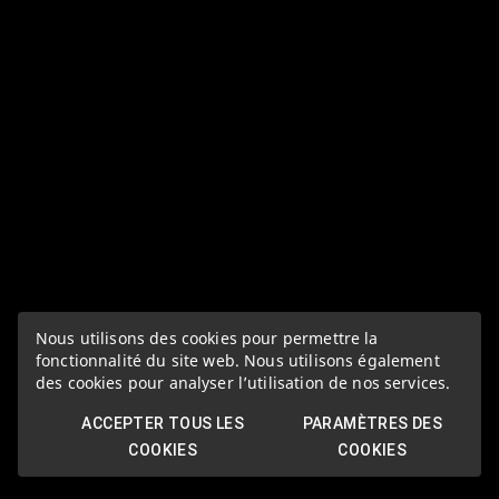
Nous utilisons des cookies pour permettre la
fonctionnalité du site web. Nous utilisons également
des cookies pour analyser l’utilisation de nos services.
ACCEPTER TOUS LES
PARAMÈTRES DES
COOKIES
COOKIES