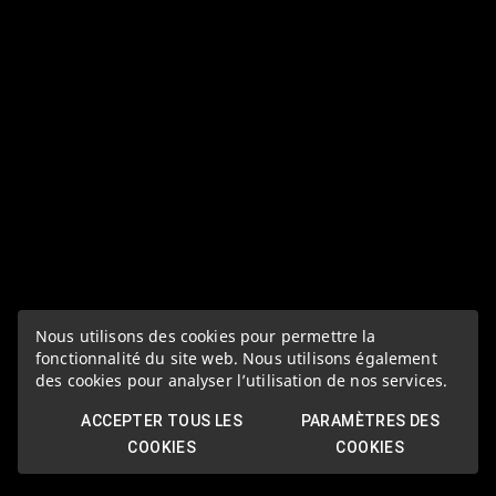
Nous utilisons des cookies pour permettre la
fonctionnalité du site web. Nous utilisons également
des cookies pour analyser l’utilisation de nos services.
ACCEPTER TOUS LES
PARAMÈTRES DES
COOKIES
COOKIES