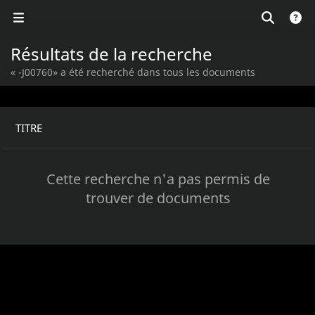
Résultats de la recherche
« -J00760» a été recherché dans tous les documents
TITRE
Cette recherche n'a pas permis de
trouver de documents