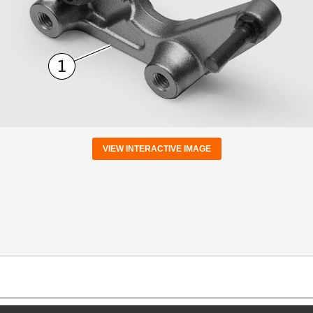
VIEW INTERACTIVE IMAGE