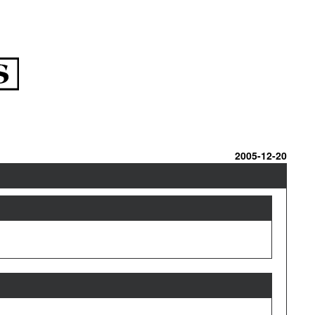
2005-12-20