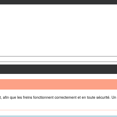
, afin que les freins fonctionnent correctement et en toute sécurité. U