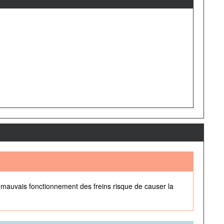
n mauvais fonctionnement des freins risque de causer la