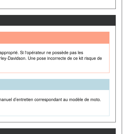
approprié. Si l'opérateur ne possède pas les
rley-Davidson. Une pose incorrecte de ce kit risque de
 le manuel d’entretien correspondant au modèle de moto.