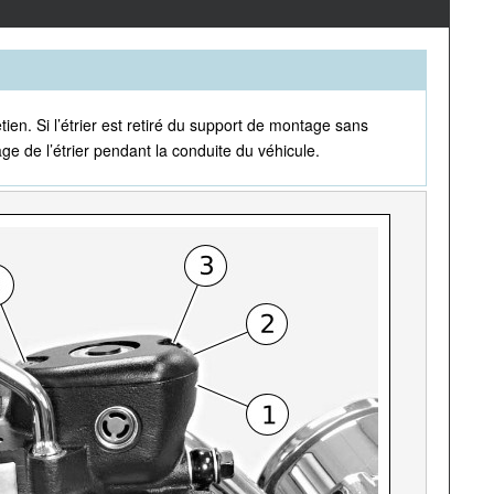
ien. Si l’étrier est retiré du support de montage sans
e de l’étrier pendant la conduite du véhicule.