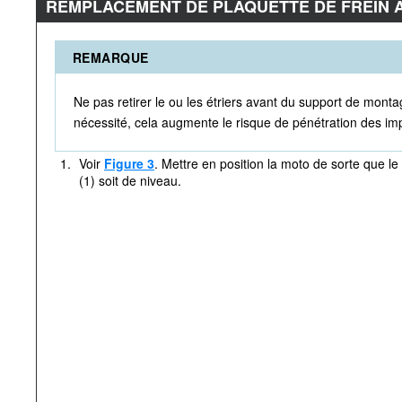
REMPLACEMENT DE PLAQUETTE DE FREIN 
REMARQUE
Ne pas retirer le ou les étriers avant du support de monta
nécessité, cela augmente le risque de pénétration des imp
1.
Voir
Figure 3
. Mettre en position la moto de sorte que le
(1) soit de niveau.