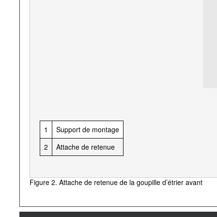
1
Support de montage
2
Attache de retenue
Figure 2. Attache de retenue de la goupille d’étrier avant