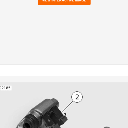
VIEW INTERACTIVE IMAGE