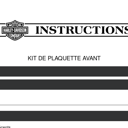
KIT DE PLAQUETTE AVANT
écents.