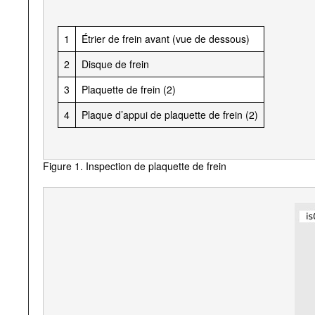
1
Étrier de frein avant (vue de dessous)
2
Disque de frein
3
Plaquette de frein (2)
4
Plaque d’appui de plaquette de frein (2)
Figure 1. Inspection de plaquette de frein