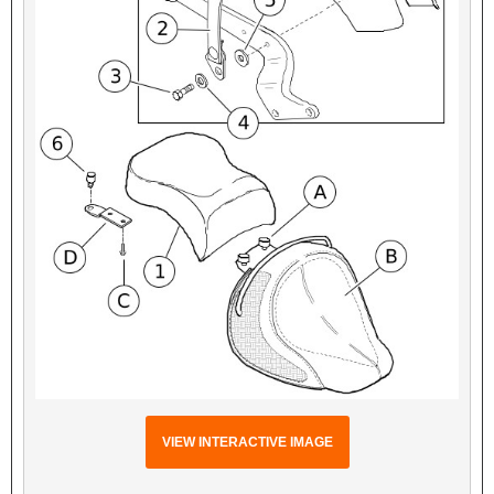
VIEW INTERACTIVE IMAGE