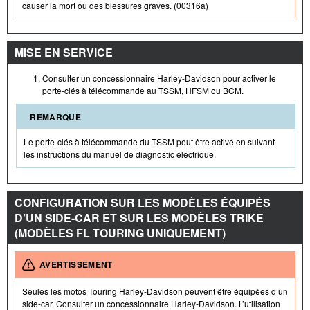
causer la mort ou des blessures graves. (00316a)
MISE EN SERVICE
Consulter un concessionnaire Harley-Davidson pour activer le
porte-clés à télécommande au TSSM, HFSM ou BCM.
REMARQUE
Le porte-clés à télécommande du TSSM peut être activé en suivant
les instructions du manuel de diagnostic électrique.
CONFIGURATION SUR LES MODÈLES ÉQUIPÉS
D’UN SIDE-CAR ET SUR LES MODÈLES TRIKE
(MODÈLES FL TOURING UNIQUEMENT)
AVERTISSEMENT
Seules les motos Touring Harley-Davidson peuvent être équipées d’un
side-car. Consulter un concessionnaire Harley-Davidson. L’utilisation