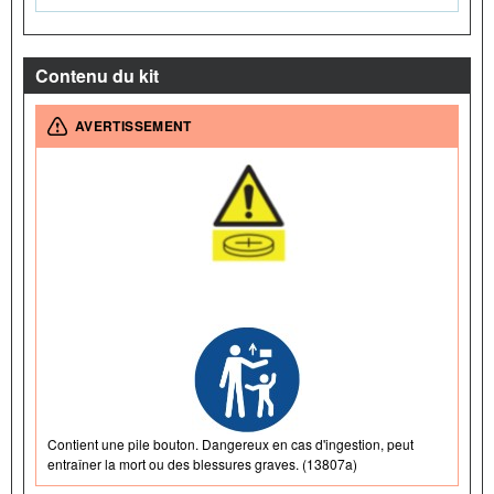
Contenu du kit
AVERTISSEMENT
Contient une pile bouton. Dangereux en cas d'ingestion, peut
entraîner la mort ou des blessures graves. (13807a)