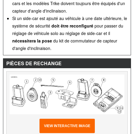
cars et les modèles Trike doivent toujours être équipés d'un
capteur d'angle d'inclinaison.
Si un side-car est ajouté au véhicule à une date ultérieure, le
système de sécurité
doit être reconfiguré
pour passer du
réglage de véhicule solo au réglage de side-car et il
nécessitera la pose
du kit de commutateur de capteur
d'angle d'inclinaison.
PIÈCES DE RECHANGE
VIEW INTERACTIVE IMAGE