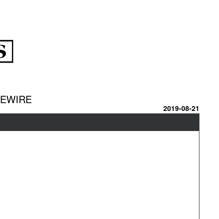
VEWIRE
2019-08-21