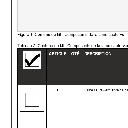
Figure 1. Contenu du kit : Composants de la lame saute-vent
Tableau 2. Contenu du kit : Composants de la lame saute-ve
ARTICLE
QTÉ
DESCRIPTION
1
Lame saute-vent, fibre de c