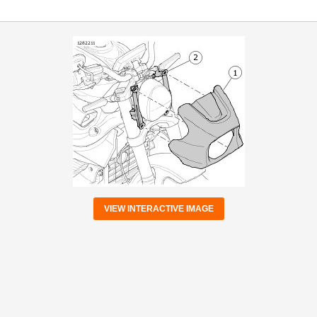
VIEW INTERACTIVE IMAGE