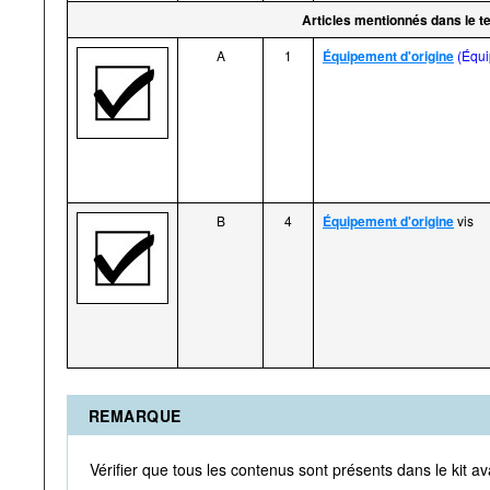
Articles mentionnés dans le te
A
1
Équipement d'origine
(Équi
B
4
Équipement d'origine
vis
REMARQUE
Vérifier que tous les contenus sont présents dans le kit a