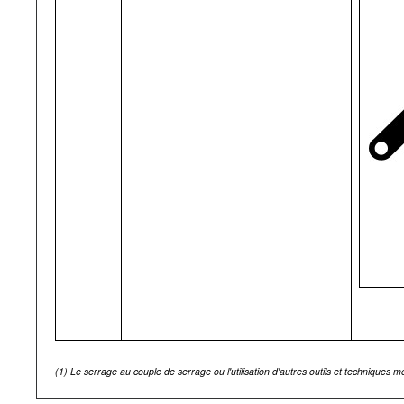
(1)
Le serrage au couple de serrage ou l'utilisation d'autres outils et techniques 