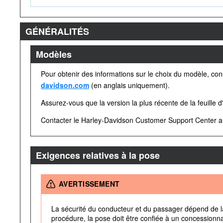
GÉNÉRALITÉS
Modèles
Pour obtenir des informations sur le choix du modèle, con
davidson.com
(en anglais uniquement).
Assurez-vous que la version la plus récente de la feuille d'
Contacter le Harley-Davidson Customer Support Center 
Exigences relatives à la pose
AVERTISSEMENT
La sécurité du conducteur et du passager dépend de la 
procédure, la pose doit être confiée à un concessionn