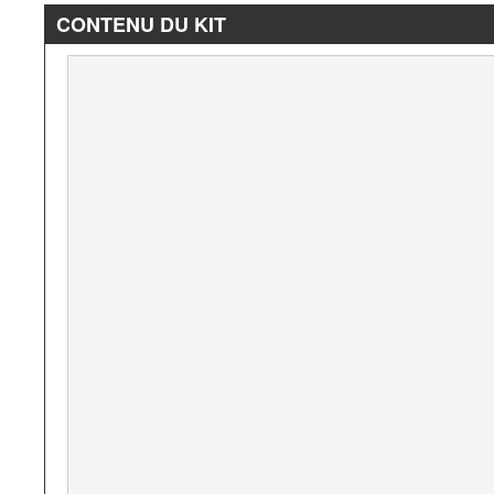
CONTENU DU KIT