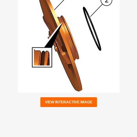
VIEW INTERACTIVE IMAGE