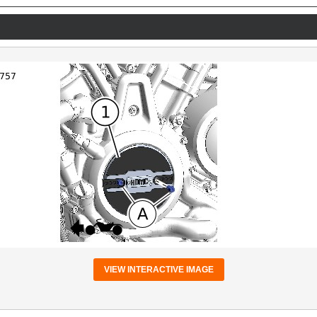
VIEW INTERACTIVE IMAGE