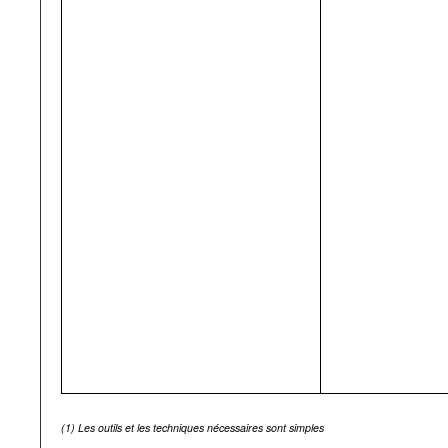
(1)
Les outils et les techniques nécessaires sont simples