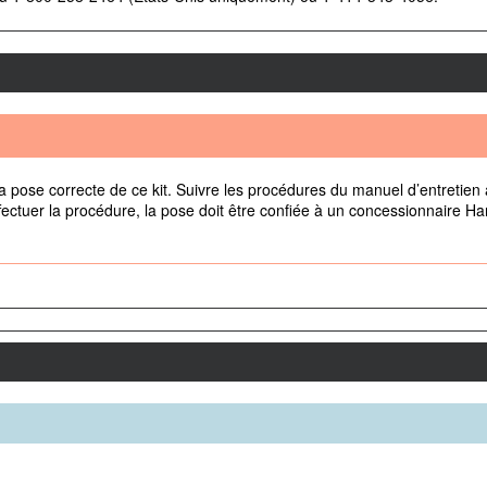
 pose correcte de ce kit. Suivre les procédures du manuel d’entretien 
ectuer la procédure, la pose doit être confiée à un concessionnaire Ha