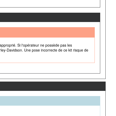
approprié. Si l'opérateur ne possède pas les
rley-Davidson. Une pose incorrecte de ce kit risque de