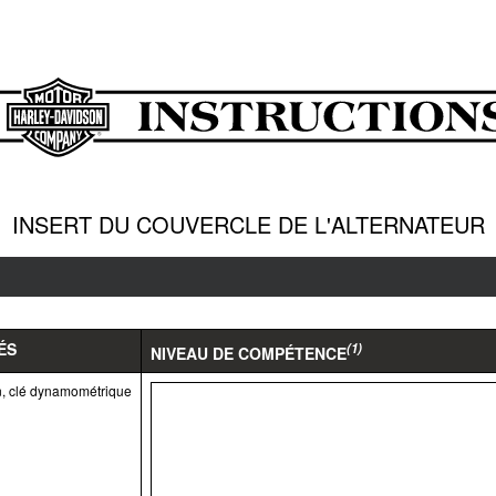
INSERT DU COUVERCLE DE L'ALTERNATEUR
ÉS
(1)
NIVEAU DE COMPÉTENCE
n, clé dynamométrique