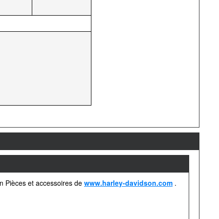
on Pièces et accessoires de
www.harley-davidson.com
.