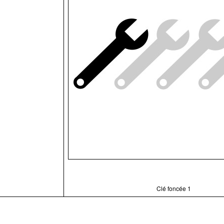
Clé foncée 1