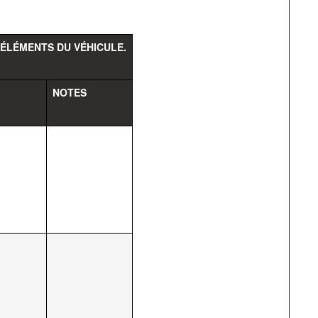
 ÉLÉMENTS DU VÉHICULE.
NOTES