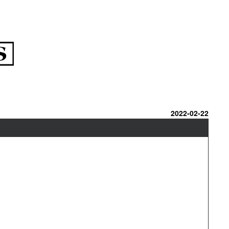
2022-02-22