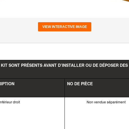
VIEW INTERACTIVE IMAGE
 KIT SONT PRÉSENTS AVANT D’INSTALLER OU DE DÉPOSER DES
IPTION
NO DE PIÈCE
nférieur droit
Non vendue séparément