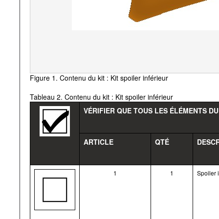
Figure 1. Contenu du kit : Kit spoiler inférieur
Tableau 2. Contenu du kit : Kit spoiler inférieur
VÉRIFIER QUE TOUS LES ÉLÉMENTS DU
ARTICLE
QTÉ
DESCR
1
1
Spoiler i