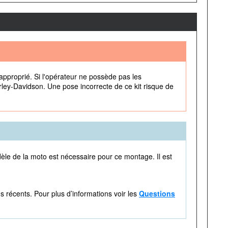
approprié. Si l'opérateur ne possède pas les
rley-Davidson. Une pose incorrecte de ce kit risque de
èle de la moto est nécessaire pour ce montage. Il est
 récents. Pour plus d’informations voir les
Questions