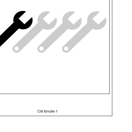
Clé foncée 1