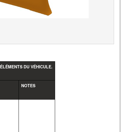
 ÉLÉMENTS DU VÉHICULE.
NOTES