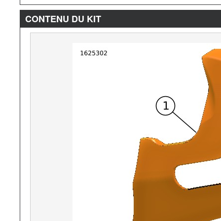
CONTENU DU KIT