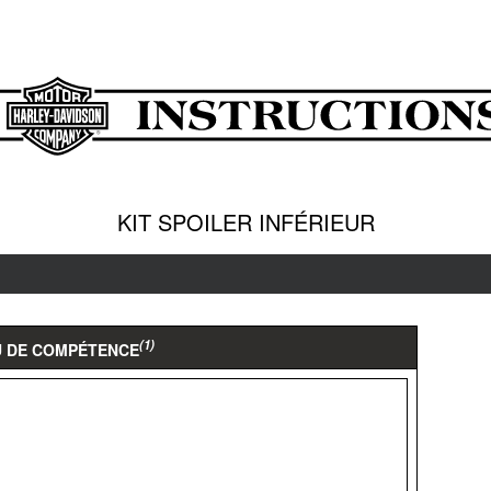
KIT SPOILER INFÉRIEUR
(1)
U DE COMPÉTENCE