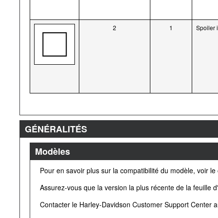
2
1
Spoiler 
GÉNÉRALITÉS
Modèles
Pour en savoir plus sur la compatibilité du modèle, voir l
Assurez-vous que la version la plus récente de la feuille d'
Contacter le Harley-Davidson Customer Support Center 