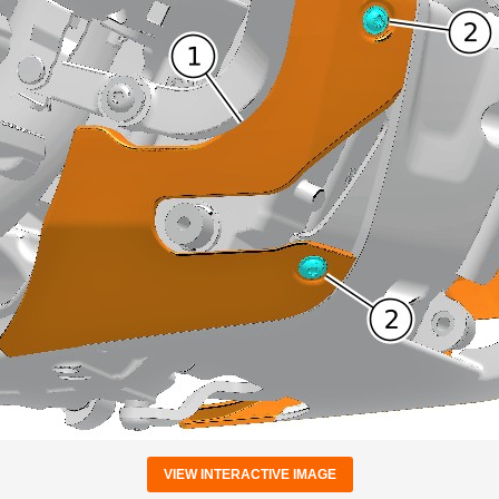
VIEW INTERACTIVE IMAGE