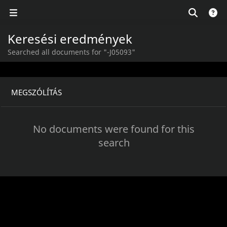
Keresési eredmények
Searched all documents for "-J05093"
MEGSZÓLÍTÁS
No documents were found for this
search