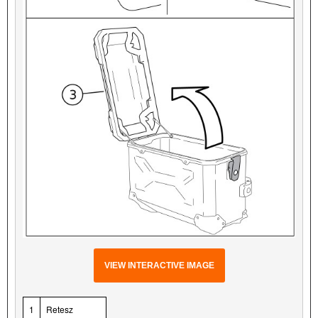
VIEW INTERACTIVE IMAGE
1
Retesz