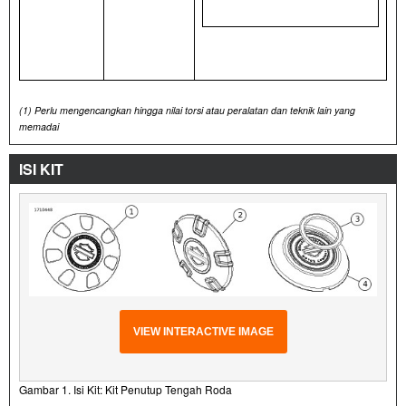
(1)
Perlu mengencangkan hingga nilai torsi atau peralatan dan teknik lain yang
memadai
ISI KIT
VIEW INTERACTIVE IMAGE
Gambar 1. Isi Kit: Kit Penutup Tengah Roda