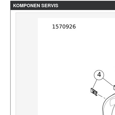
KOMPONEN SERVIS