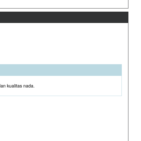
an kualitas nada.