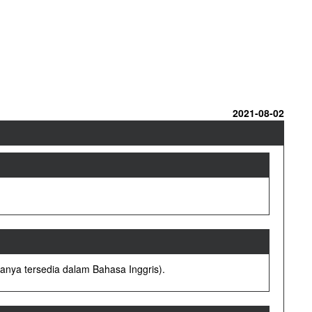
2021-08-02
anya tersedia dalam Bahasa Inggris).