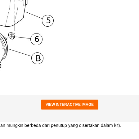
VIEW INTERACTIVE IMAGE
 mungkin berbeda dari penutup yang disertakan dalam kit).