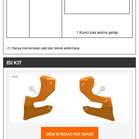
1 Kunci pas warna gelap
(1)
Hanya memerlukan alat dan teknik sederhana
ISI KIT
VIEW INTERACTIVE IMAGE