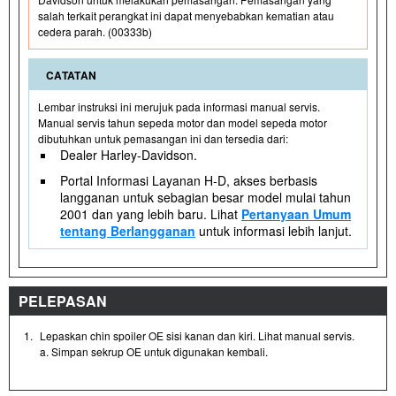
salah terkait perangkat ini dapat menyebabkan kematian atau
cedera parah. (00333b)
CATATAN
Lembar instruksi ini merujuk pada informasi manual servis.
Manual servis tahun sepeda motor dan model sepeda motor
dibutuhkan untuk pemasangan ini dan tersedia dari:
Dealer Harley-Davidson.
Portal Informasi Layanan H-D, akses berbasis
langganan untuk sebagian besar model mulai tahun
2001 dan yang lebih baru. Lihat
Pertanyaan Umum
tentang Berlangganan
untuk informasi lebih lanjut.
PELEPASAN
1.
Lepaskan chin spoiler OE sisi kanan dan kiri. Lihat manual servis.
a. Simpan sekrup OE untuk digunakan kembali.