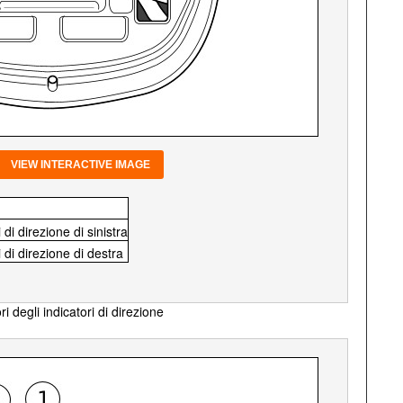
VIEW INTERACTIVE IMAGE
 di direzione di sinistra
 di direzione di destra
 degli indicatori di direzione