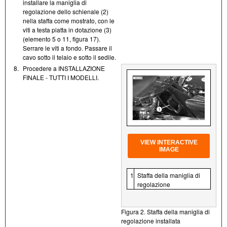
installare la maniglia di
regolazione dello schienale (2)
nella staffa come mostrato, con le
viti a testa piatta in dotazione (3)
(elemento 5 o 11, figura 17).
Serrare le viti a fondo. Passare il
cavo sotto il telaio e sotto il sedile.
8.
Procedere a INSTALLAZIONE
FINALE - TUTTI I MODELLI.
VIEW INTERACTIVE
IMAGE
1
Staffa della maniglia di
regolazione
Figura 2. Staffa della maniglia di
regolazione installata