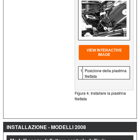
VIEW INTERACTIVE
IMAGE
1
Posizione della piastrina
filettata
Figura 4. Installare la piastrina
filettata
INSTALLAZIONE - MODELLI 2008