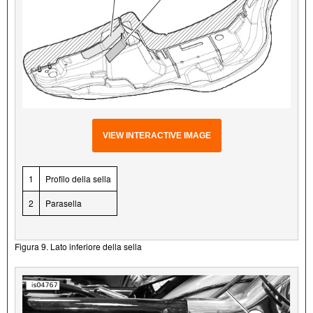
VIEW INTERACTIVE IMAGE
1
Profilo della sella
2
Parasella
Figura 9. Lato inferiore della sella