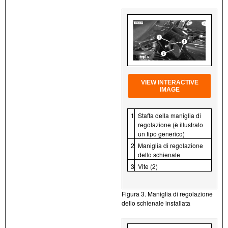
VIEW INTERACTIVE
IMAGE
1
Staffa della maniglia di
regolazione (è illustrato
un tipo generico)
2
Maniglia di regolazione
dello schienale
3
Vite (2)
Figura 3. Maniglia di regolazione
dello schienale installata