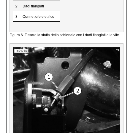
2
Dadi flangiati
3
Connettore elettrico
Figura 6. Fissare la staffa dello schienale con i dadi flangiati e la vite