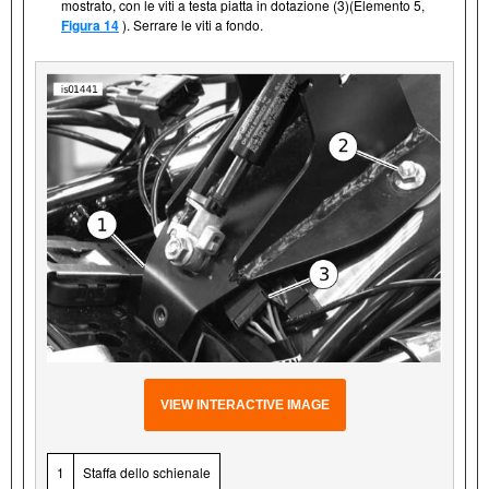
mostrato, con le viti a testa piatta in dotazione (3)(Elemento 5,
Figura 14
). Serrare le viti a fondo.
VIEW INTERACTIVE IMAGE
1
Staffa dello schienale