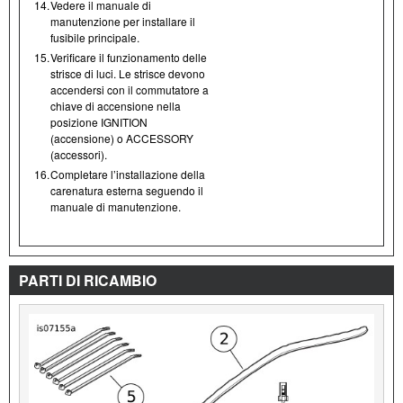
14.
Vedere il manuale di
manutenzione per installare il
fusibile principale.
15.
Verificare il funzionamento delle
strisce di luci. Le strisce devono
accendersi con il commutatore a
chiave di accensione nella
posizione IGNITION
(accensione) o ACCESSORY
(accessori).
16.
Completare l’installazione della
carenatura esterna seguendo il
manuale di manutenzione.
PARTI DI RICAMBIO