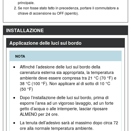
principale.
Se non fosse stato fatto in precedenza, portare il commutatore a
chiave di accensione su OFF (spento).
INSTALLAZIONE
Applicazione delle luci sul bordo
NOTA
Affinché l’adesione delle luci sul bordo della
carenatura esterna sia appropriata, la temperatura
ambiente deve essere compresa tra 21 °C (70 °F) e
38 °C (100 °F). Non applicare al di sotto di 10 °C
(50 °F)
Dopo l’installazione delle luci sul bordo, prima di
esporre l’area ad un vigoroso lavaggio, ad un forte
getto d’acqua o alle intemperie, lasciar riposare
ALMENO per 24 ore.
La tenuta dell’adesivo sarà al massimo dopo circa 72
ore alla normale temperatura ambiente.