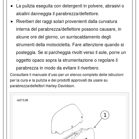
La pulizia eseguita con detergenti in polvere, abrasivi o
alcalini danneggia il parabrezza/deflettore.
Riverberi dei raggi solari provenienti dalla curvatura
interna del parabrezza/deflettore possono causare, in
alcune ore del giorno, un surriscaldamento degli
strumenti della motocicletta. Fare attenzione quando si
posteggia. Se si parcheggia rivolti verso il sole, porre un
oggetto opaco sopra la strumentazione o regolare il
parabrezza in modo da evitare il riverbero.
Consultare il manuale d’uso per un elenco completo delle istruzioni
per la cura e la pulizia e dei prodotti approvati da usare su
parabrezza/deflettori Harley-Davidson.