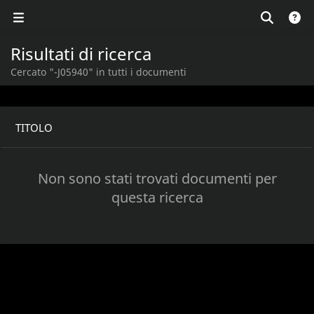
Risultati di ricerca
Cercato "-J05940" in tutti i documenti
TITOLO
Non sono stati trovati documenti per
questa ricerca