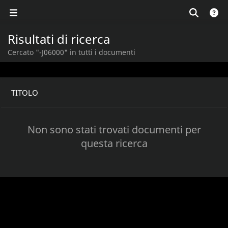
Risultati di ricerca
Cercato "-J06000" in tutti i documenti
TITOLO
Non sono stati trovati documenti per
questa ricerca