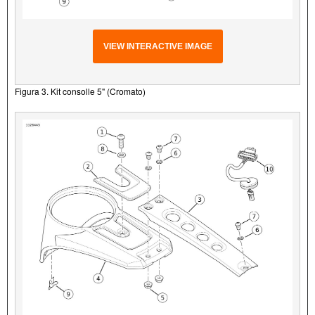
VIEW INTERACTIVE IMAGE
Figura 3. Kit consolle 5" (Cromato)