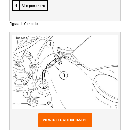
4
Vite posteriore
Figura 1. Consolle
VIEW INTERACTIVE IMAGE