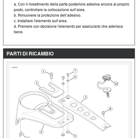
a. Con il rivestimento della parte posteriore adesiva ancora al proprio
posto, controllare la collocazione sull’area.
b. Rimuovere la protezione dell’adesivo.
c. Installare l'elemento sull’area.
d. Premere con decisione l'elemento per assicurarsi che aderisca
bene.
PARTI DI RICAMBIO