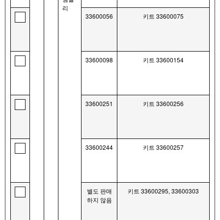
리
33600056
키트 33600075
33600098
키트 33600154
33600251
키트 33600256
33600244
키트 33600257
별도 판매
키트 33600295, 33600303
하지 않음