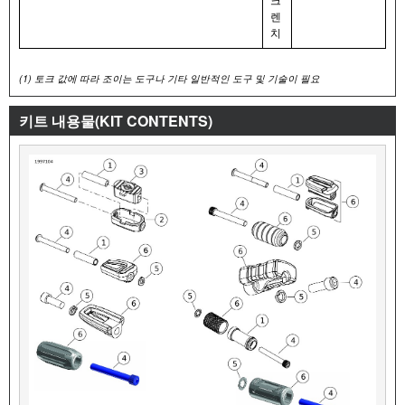
렌
치
(1)
토크 값에 따라 조이는 도구나 기타 일반적인 도구 및 기술이 필요
키트 내용물(KIT CONTENTS)