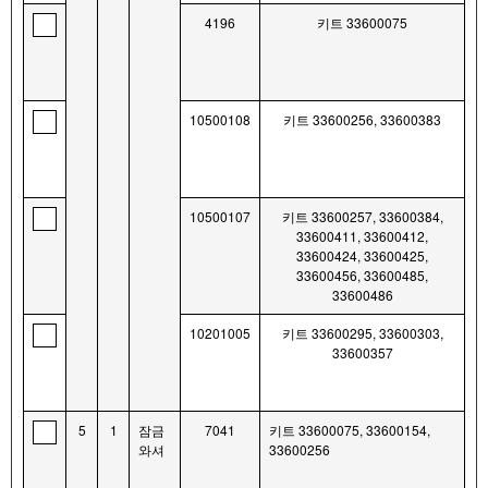
4196
키트 33600075
10500108
키트 33600256, 33600383
10500107
키트 33600257, 33600384,
33600411, 33600412,
33600424, 33600425,
33600456, 33600485,
33600486
10201005
키트 33600295, 33600303,
33600357
5
1
잠금
7041
키트 33600075, 33600154,
와셔
33600256