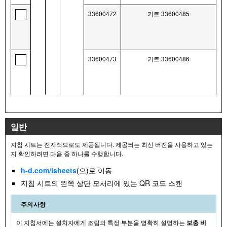
33600472
키트 33600485
33600473
키트 33600486
일반
지침 시트는 전자적으로도 제공됩니다. 제공되는 최신 버전을 사용하고 있는
지 확인하려면 다음 중 하나를 수행합니다.
h-d.com/isheets
(으)로 이동
지침 시트의 왼쪽 상단 모서리에 있는 QR 코드 스캔
주의사항
이 지침서에는 설치자에게 조립의 특정 부분을 명확히 설명하는
보충 비