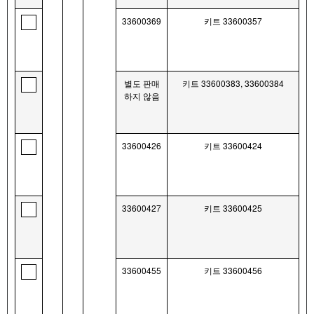
33600369
키트 33600357
별도 판매
키트 33600383, 33600384
하지 않음
33600426
키트 33600424
33600427
키트 33600425
33600455
키트 33600456