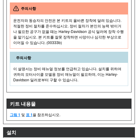
주의사항
운전자와 동승자의 안전은 본 키트의 올바른 장착에 달려 있습니다.
적절한 정비 절차를 준수하십시오. 정비 절차가 본인의 능력 밖이거
나 필요한 공구가 없을 때는 Harley-Davidson 공식 딜러에 장착 수행
을 맡기십시오. 본 키트를 잘못 장착하면 사망이나 심각한 부상으로
이어질 수 있습니다. (00333b)
주의사항
이 설명서는 정비 매뉴얼 정보를 언급하고 있습니다. 설치를 위하여
귀하의 모터사이클 모델용 정비 매뉴얼이 필요하며, 이는 Harley-
Davidson 딜러로부터 구할 수 있습니다.
키트 내용물
그림 1
및
표 1
을 참조하십시오.
설치