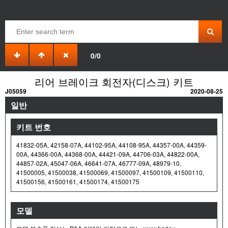
0/0
리어 브레이크 회전자(디스크) 키트
J05059
2020-08-25
일반
키트 번호
41832-05A, 42158-07A, 44102-95A, 44108-95A, 44357-00A, 44359-
00A, 44366-00A, 44368-00A, 44421-09A, 44706-03A, 44822-00A,
44857-02A, 45047-06A, 46641-07A, 46777-09A, 48979-10,
41500005, 41500038, 41500069, 41500097, 41500109, 41500110,
41500156, 41500161, 41500174, 41500175
모델