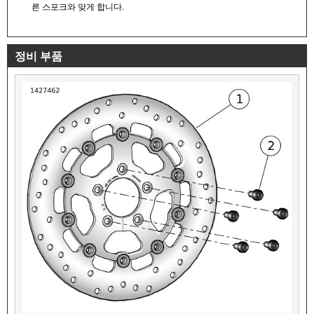
른 스포크와 맞게 합니다.
정비 부품