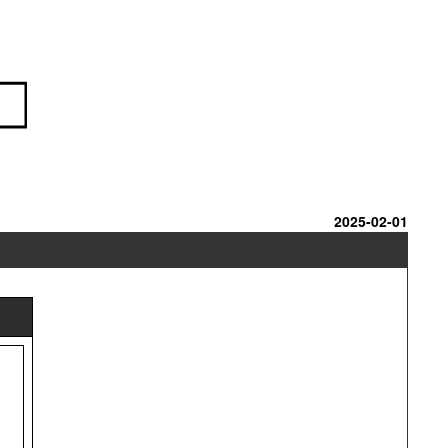
2025-02-01