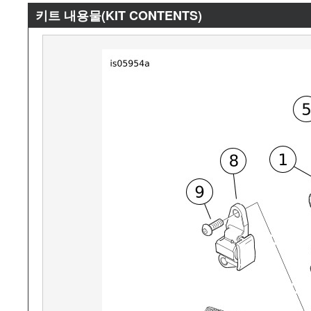
키트 내용물(KIT CONTENTS)