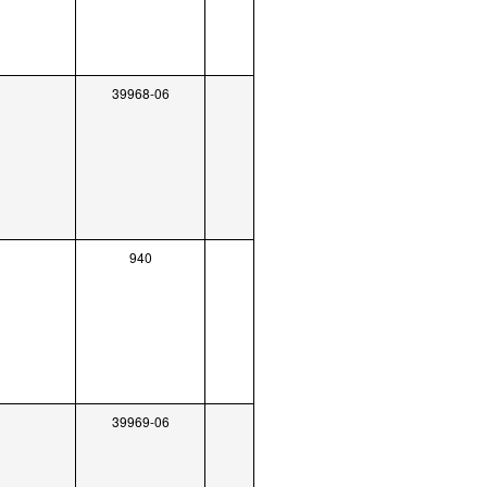
39968-06
940
39969-06