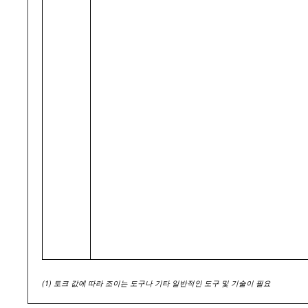
(1)
토크 값에 따라 조이는 도구나 기타 일반적인 도구 및 기술이 필요