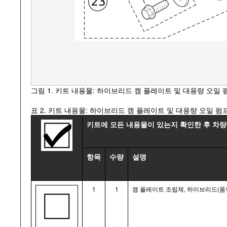
그림 1. 키트 내용물: 하이브리드 캠 플레이트 및 대용량 오일 
표 2. 키트 내용물: 하이브리드 캠 플레이트 및 대용량 오일 펌
키트에 모든 내용물이 있는지 확인한 후 차
항목
수량
설명
1
1
캠 플레이트 조립체, 하이브리드(품목 