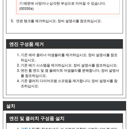
기 때문에 사망이나 심각한 부상으로 이어질 수 있습니다.
(00330a)
5.
연료 탱크를 제거하십시오. 정비 설명서를 참조하십시오.
엔진 구성품 제거
기존 에어 클리너 어셈블리를 제거하십시오. 정비 설명서를 참조
하십시오.
기존 배기 시스템을 제거하십시오. 정비 설명서를 참조하십시오.
엔진 톱 엔드 및 캠 플레이트 어셈블리를 분해합니다. 정비 설명서
를 참조하십시오.
기존 클러치 다이어프램 스프링을 제거합니다. 정비 설명서를 참
조하십시오.
설치
엔진 및 클러치 구성품 설치
그림 4
을(를) 참조하세요. 이 키트에 포함된 새로운 내부 캠 베어