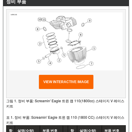
정비 부품
VIEW INTERACTIVE IMAGE
그림 1. 정비 부품: Screamin' Eagle 트윈 캠 110(1800cc) 스테이지 V 레이스
키트
표 1. 정비 부품: Screamin' Eagle 트윈 캠 110 (1800 CC) 스테이지 V 레이스
키트
항
설명(수량)
부품 번호
항
설명(수량)
부품 번호