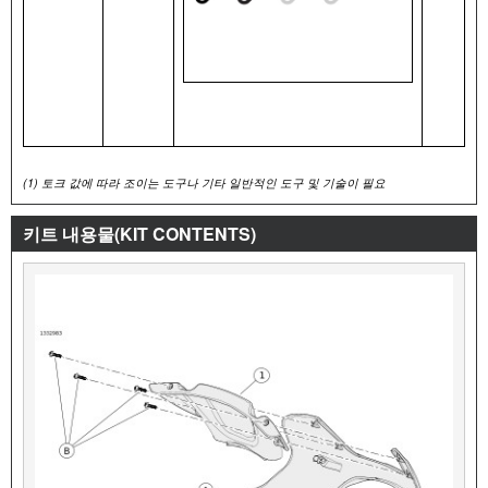
(1)
토크 값에 따라 조이는 도구나 기타 일반적인 도구 및 기술이 필요
키트 내용물(KIT CONTENTS)