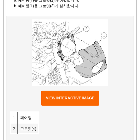
b. 페어링(1)을 그로밋(2)에 설치합니다.
VIEW INTERACTIVE IMAGE
1
페어링
2
그로밋(4)