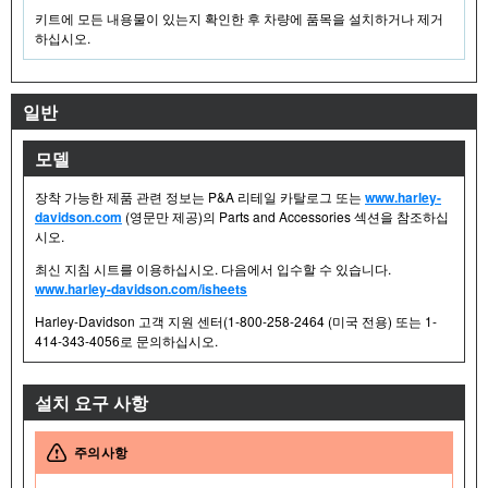
키트에 모든 내용물이 있는지 확인한 후 차량에 품목을 설치하거나 제거
하십시오.
일반
모델
장착 가능한 제품 관련 정보는 P&A 리테일 카탈로그 또는
www.harley-
davidson.com
(영문만 제공)의 Parts and Accessories 섹션을 참조하십
시오.
최신 지침 시트를 이용하십시오. 다음에서 입수할 수 있습니다.
www.harley-davidson.com/isheets
Harley-Davidson 고객 지원 센터(1-800-258-2464 (미국 전용) 또는 1-
414-343-4056로 문의하십시오.
설치 요구 사항
주의사항