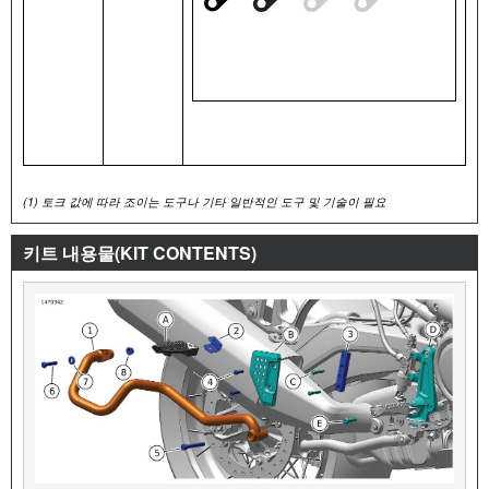
(1)
토크 값에 따라 조이는 도구나 기타 일반적인 도구 및 기술이 필요
키트 내용물(KIT CONTENTS)