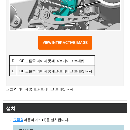
VIEW INTERACTIVE IMAGE
D
OE 오른쪽 라이더 풋페그/브레이크 브래킷
E
OE 오른쪽 라이더 풋페그/브레이크 브래킷 나사
그림 2. 라이더 풋페그/브레이크 브래킷 나사
설치
1.
그림 3
머플러 가드(1)를 설치합니다.