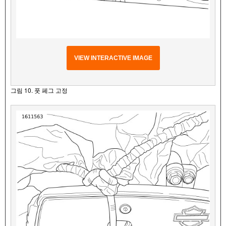
VIEW INTERACTIVE IMAGE
그림 10. 풋 페그 고정