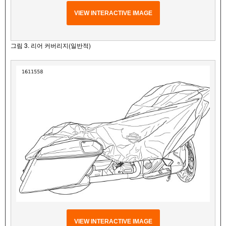
VIEW INTERACTIVE IMAGE
그림 3. 리어 커버리지(일반적)
VIEW INTERACTIVE IMAGE