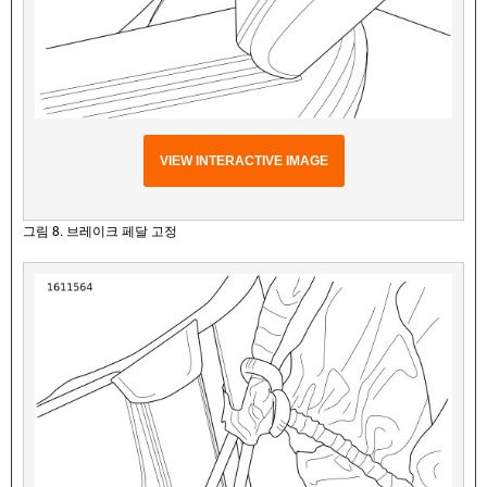
VIEW INTERACTIVE IMAGE
그림 8. 브레이크 페달 고정