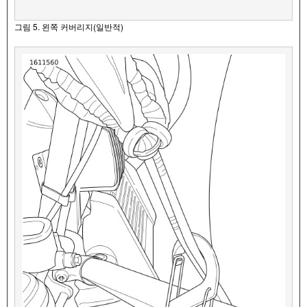
그림 5. 왼쪽 커버리지(일반적)