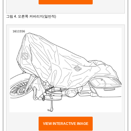
그림 4. 오른쪽 커버리지(일반적)
VIEW INTERACTIVE IMAGE