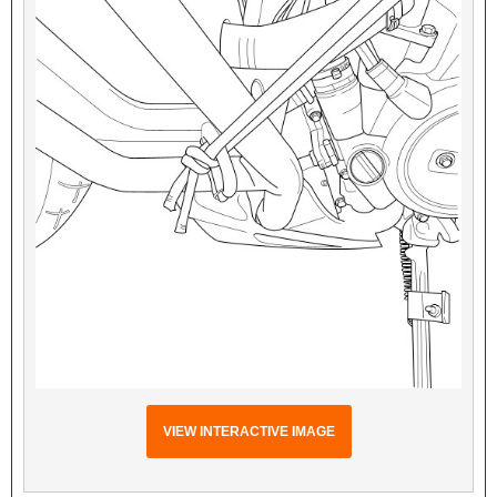
VIEW INTERACTIVE IMAGE