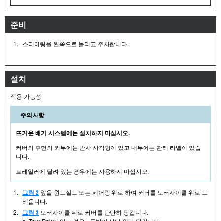
준비
1.
스티어링을 왼쪽으로 돌리고 주차합니다.
설치
적용 가능성
주의사항
뜨거운 배기 시스템에는 설치하지 마십시오.
커버의 후면의 외부에는 반사 사각형이 있고 내부에는 관리 라벨이 있습
니다.
트레일러에 달려 있는 경우에는 사용하지 마십시오.
1.
그림 2
앞을 윈드실드 또는 페어링 위로 하여 커버를 모터사이클 위로 드
리웁니다.
2.
그림 3
모터사이클 뒤로 커버를 단단히 당깁니다.
a. Tour Pak이 있는 경우 - 등받이 상단 위로 당깁니다.