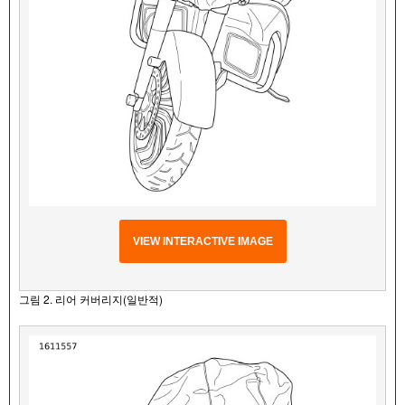
VIEW INTERACTIVE IMAGE
그림 2. 리어 커버리지(일반적)