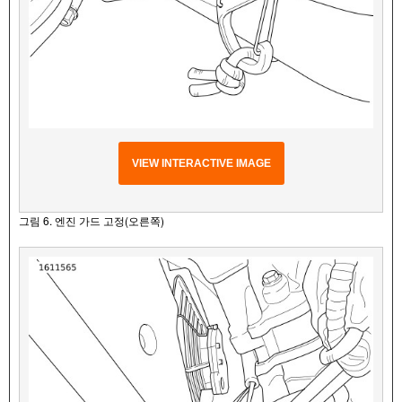
VIEW INTERACTIVE IMAGE
그림 6. 엔진 가드 고정(오른쪽)