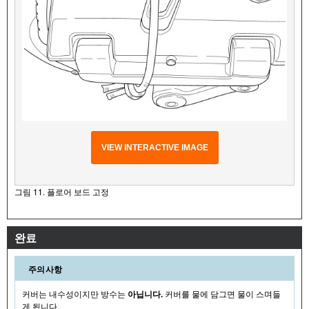
VIEW INTERACTIVE IMAGE
그림 11. 플로어 보드 고정
완료
주의사항
커버는 내수성이지만 방수는
아닙니다.
커버를 물에 담그면 물이 스며들
게 됩니다.