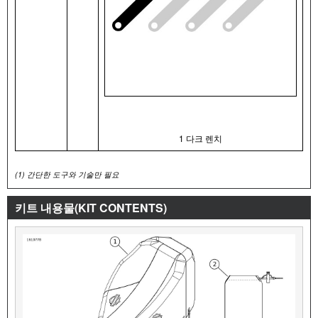
1 다크 렌치
(1)
간단한 도구와 기술만 필요
키트 내용물(KIT CONTENTS)