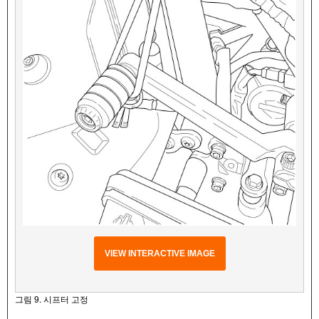
VIEW INTERACTIVE IMAGE
그림 9. 시프터 고정